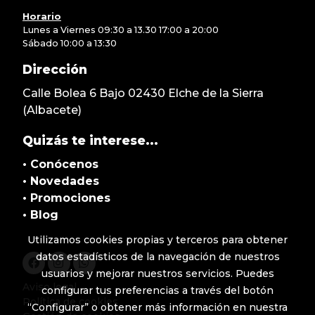
Horario
Lunes a Viernes 09:30 a 13.30 17:00 a 20:00
Sábado 10:00 a 13:30
Dirección
Calle Bolea 6 Bajo 02430 Elche de la Sierra
(Albacete)
Quizás te interese...
• Conócenos
•
Novedades
• Promociones
• Blog
Utilizamos cookies propias y terceros para obtener
datos estadísticos de la navegación de nuestros
usuarios y mejorar nuestros servicios. Puedes
Aviso legal
configurar tus preferencias a través del botón
Política de cookies
“Configurar” o obtener más información en nuestra