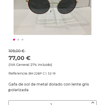
109,00 €
77,00 €
(IVA General 21% incluido)
Referencia:
BM 228P C.1. 52-19
Gafa de sol de metal dorado con lente gris
polarizada