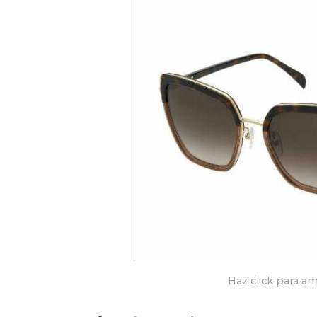
Haz click para am